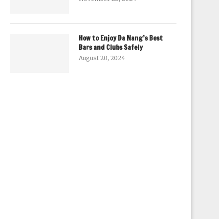
How to Enjoy Da Nang’s Best
Bars and Clubs Safely
August 20, 2024